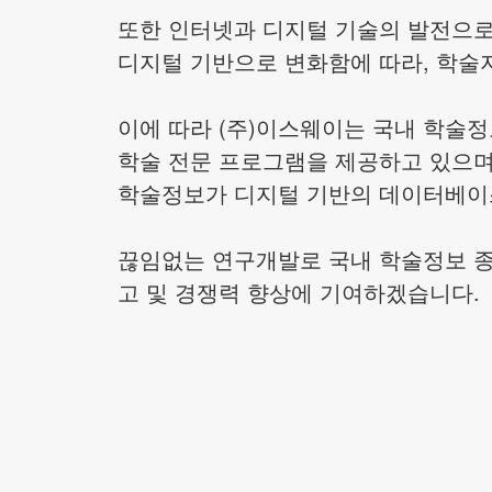
또한 인터넷과 디지털 기술의 발전으로 
디지털 기반으로 변화함에 따라, 학술
이에 따라 (주)이스웨이는 국내 학술
학술 전문 프로그램을 제공하고 있으며
학술정보가 디지털 기반의 데이터베이스
끊임없는 연구개발로 국내 학술정보 종
고 및 경쟁력 향상에 기여하겠습니다.