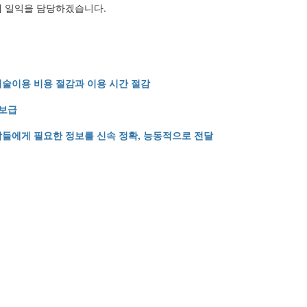
에 일익을 담당하겠습니다.
술이용 비용 절감과 이용 시간 절감
 보급
들에게 필요한 정보를 신속 정확, 능동적으로 전달