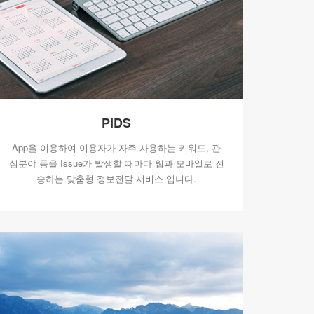
PIDS
App을 이용하여 이용자가 자주 사용하는 키워드, 관
심분야 등을 Issue가 발생할 때마다 웹과 모바일로 전
송하는 맞춤형 정보전달 서비스 입니다.