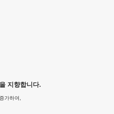
을 지향합니다.
 증가하여,