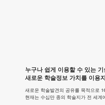
누구나 쉽게 이용할 수 있는 
새로운 학술정보 가치를 이용자
새로운 학술발견의 공유를 목적으로 16
현재는 수십만 종의 학술지가 전 세계