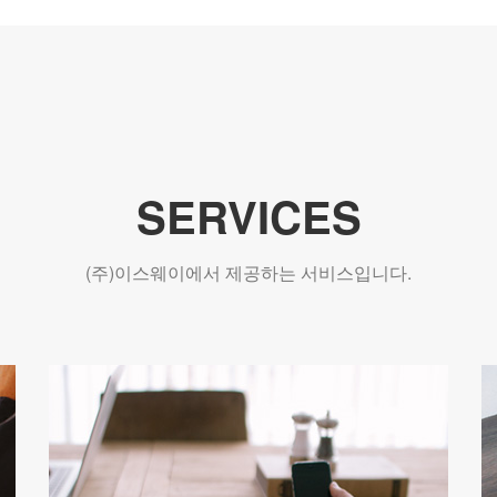
SERVICES
(주)이스웨이에서 제공하는 서비스입니다.