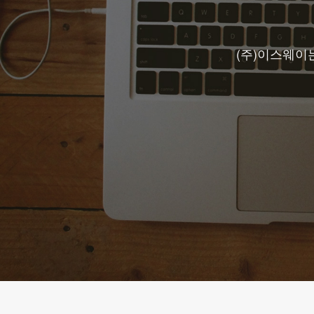
(주)이스웨이