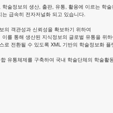
학술정보의 생산, 출판, 유통, 활용에 이르는 학
지는 급속히 전자저널화 되고 있습니다.
정보의 객관성과 신뢰성을 확보하기 위하여
 이를 통해 생산된 지식정보의 글로벌 유통을 위
로 전환될 수 있도록 XML 기반의 학술정보화 플
합 유통체제를 구축하여 국내 학술단체의 학술활동