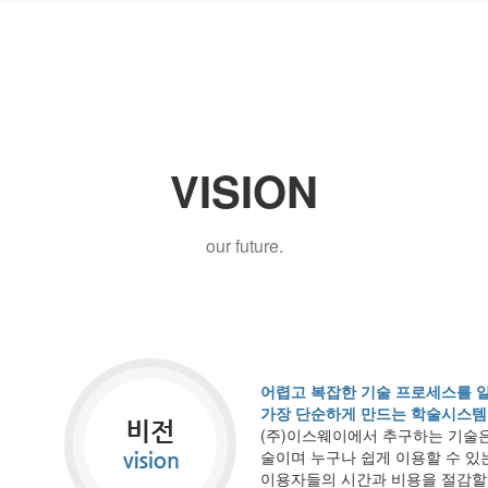
VISION
our future.
어렵고 복잡한 기술 프로세스를 
가장 단순하게 만드는 학술시스템
(주)이스웨이에서 추구하는 기술은
술이며 누구나 쉽게 이용할 수 있
이용자들의 시간과 비용을 절감할