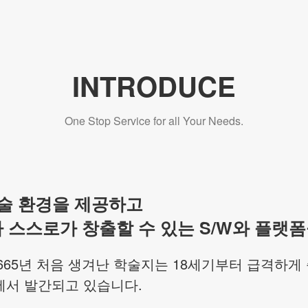
INTRODUCE
One Stop Service for all Your Needs.
기술 환경을 제공하고
 스스로가 창출할 수 있는 S/W와 플랫폼
65년 처음 생겨난 학술지는 18세기부터 급격하게
에서 발간되고 있습니다.