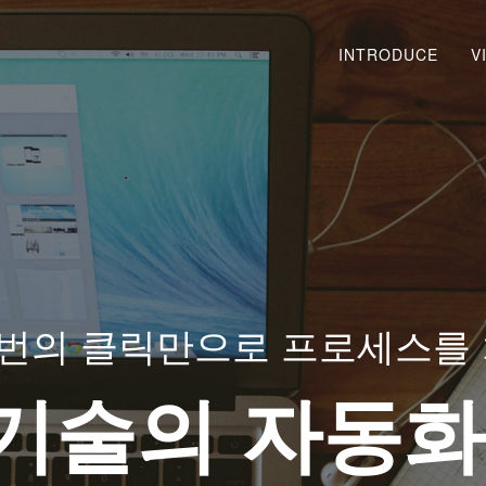
INTRODUCE
V
번의 클릭만으로 프로세스를 
기술의 자동화