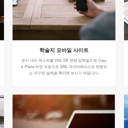
학술지 모바일 사이트
문서 내의 텍스트를 XML DB 변환 입력필드에 Copy
& Paste 하면 자동으로 XML 데이터베이스로 변환되
는 우수한 술력을 확인해 보시기 바랍니다.