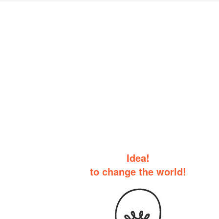
Idea!
to change the world!