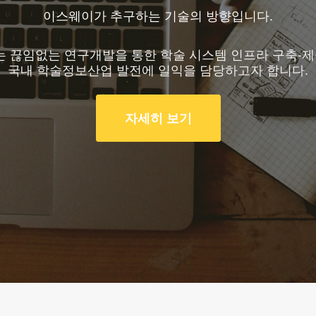
이스웨이가 추구하는 기술의 방향입니다.
는 끊임없는 연구개발을 통한 학술 시스템 인프라 구축-
국내 학술정보산업 발전에 일익을 담당하고자 합니다.
자세히 보기