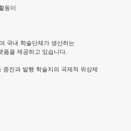
술활동이
하여 국내 학술단체가 생산하는
랫폼을 제공하고 있습니다.
 증진과 발행 학술지의 국제적 위상제