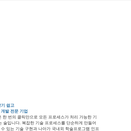
알기 쉽고
 개발 전문 기업
 한 번의 클릭만으로 모든 프로세스가 처리 가능한 기
는 술입니다. 복잡한 기술 프로세스를 단순하게 만들어
 수 있는 기술 구현과 나아가 국내외 학술프로그램 인프