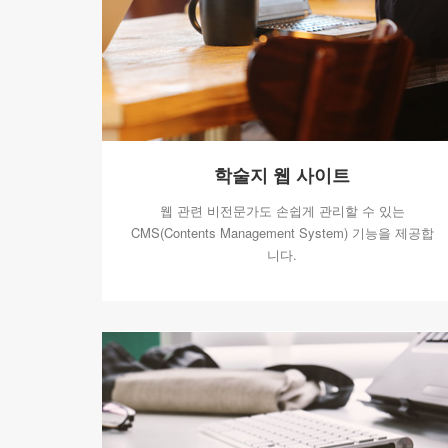
학술지 웹 사이트
웹 관련 비전문가도 손쉽게 관리할 수 있는
CMS(Contents Management System) 기능을 제공합
니다.