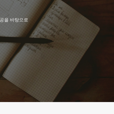
제공을 바탕으로