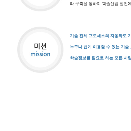
라 구축을 통하여 학술산업 발전
기술 전체 프로세스의 자동화로 기
누구나 쉽게 이용할 수 있는 기술
학술정보를 필요로 하는 모든 사람